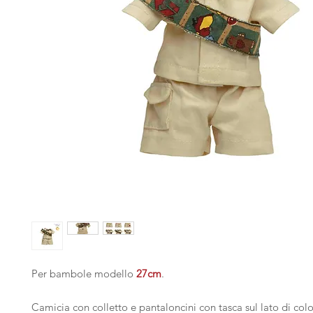
Per bambole modello
27cm
.
Camicia con colletto e pantaloncini con tasca sul lato di colo