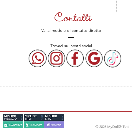
Contatti
Vai al modulo di contatto diretto
Trovaci sui nostri social
© 2025 MyDoll® Tutti i d