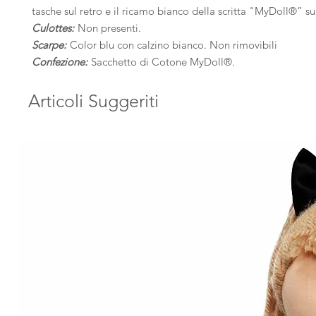
tasche sul retro e il ricamo bianco della scritta "MyDoll®” su
Culottes:
Non presenti.
Scarpe:
Color blu con calzino bianco. Non rimovibili
Confezione:
Sacchetto di Cotone MyDoll
®.
Articoli Suggeriti