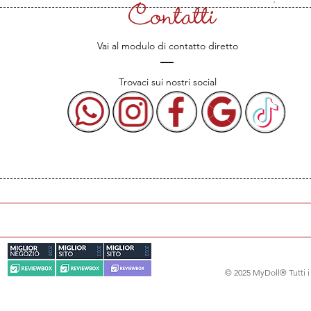
Contatti
Vai al modulo di contatto diretto
Trovaci sui nostri social
© 2025 MyDoll® Tutti i d