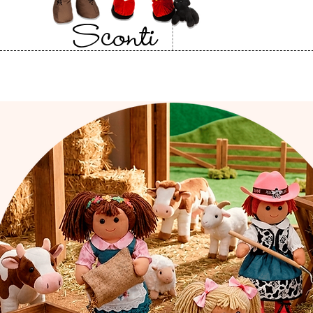
Sconti